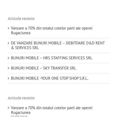
Articole recente
Vanzare a 70% din totalul cotelor parti ale operei
Rugaciunea
DE VANZARE BUNURI MOBILE – DEBITOARE D&D RENT
& SERVICES SRL
BUNURI MOBILE – HRS STAFFING SERVICES SRL
BUNURI MOBILE – SKY TRANSFER SRL
BUNURI MOBILE -YOUR ONE STOP SHOP S.R.L.
Articole recente
Vanzare a 70% din totalul cotelor parti ale operei
Rugaciunea
07/08/2026