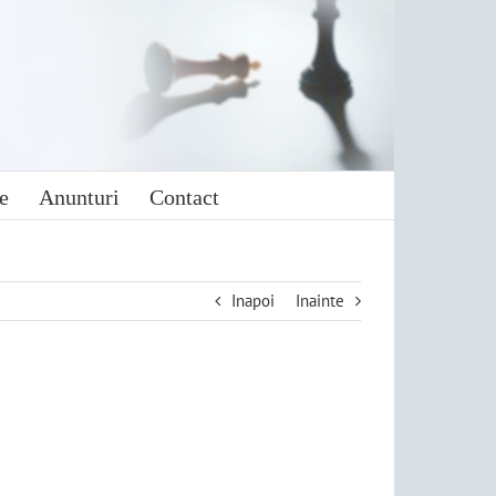
e
Anunturi
Contact
Inapoi
Inainte