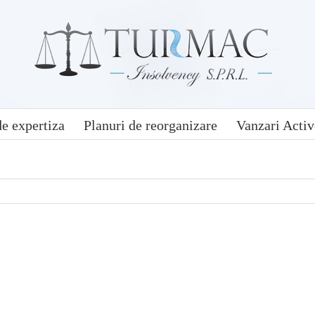
e expertiza
Planuri de reorganizare
Vanzari Activ