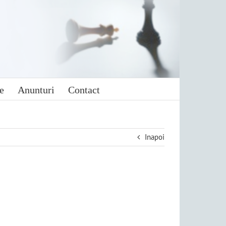
e
Anunturi
Contact
Inapoi