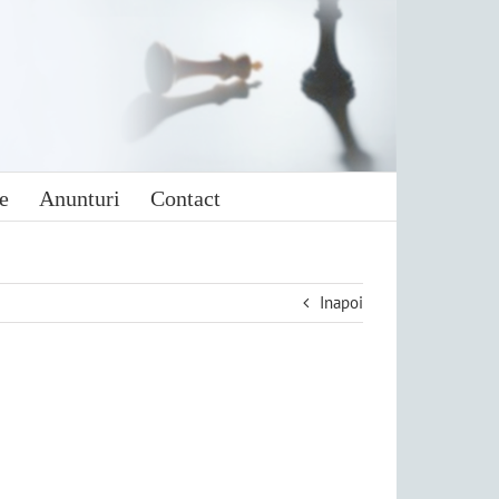
e
Anunturi
Contact
Inapoi