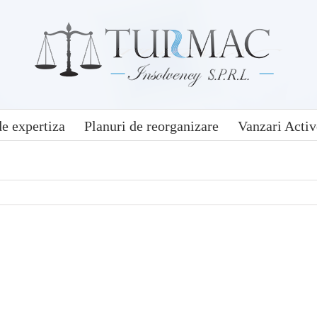
e expertiza
Planuri de reorganizare
Vanzari Activ